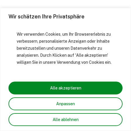
Wir schätzen Ihre Privatsphäre
Wir verwenden Cookies, um Ihr Browsererlebnis zu
verbessern, personalisierte Anzeigen oder Inhalte
bereitzustellen und unseren Datenverkehr zu
analysieren. Durch Klicken auf 'Alle akzeptieren'
willigen Sie in unsere Verwendung von Cookies ein.
Alle akzeptieren
Anpassen
Alle ablehnen