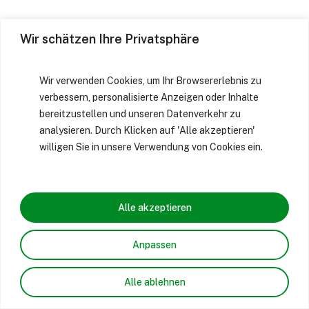
Wir schätzen Ihre Privatsphäre
Wir verwenden Cookies, um Ihr Browsererlebnis zu
verbessern, personalisierte Anzeigen oder Inhalte
bereitzustellen und unseren Datenverkehr zu
analysieren. Durch Klicken auf 'Alle akzeptieren'
willigen Sie in unsere Verwendung von Cookies ein.
Alle akzeptieren
Anpassen
Alle ablehnen