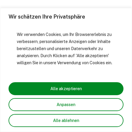
Wir schätzen Ihre Privatsphäre
Wir verwenden Cookies, um Ihr Browsererlebnis zu
verbessern, personalisierte Anzeigen oder Inhalte
bereitzustellen und unseren Datenverkehr zu
analysieren. Durch Klicken auf 'Alle akzeptieren'
willigen Sie in unsere Verwendung von Cookies ein.
Alle akzeptieren
Anpassen
Alle ablehnen