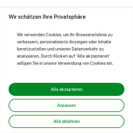
Wir schätzen Ihre Privatsphäre
Wir verwenden Cookies, um Ihr Browsererlebnis zu
verbessern, personalisierte Anzeigen oder Inhalte
bereitzustellen und unseren Datenverkehr zu
analysieren. Durch Klicken auf 'Alle akzeptieren'
willigen Sie in unsere Verwendung von Cookies ein.
Alle akzeptieren
Anpassen
Alle ablehnen