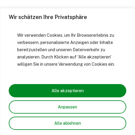
Wir schätzen Ihre Privatsphäre
Wir verwenden Cookies, um Ihr Browsererlebnis zu
verbessern, personalisierte Anzeigen oder Inhalte
bereitzustellen und unseren Datenverkehr zu
analysieren. Durch Klicken auf 'Alle akzeptieren'
willigen Sie in unsere Verwendung von Cookies ein.
Alle akzeptieren
Anpassen
Alle ablehnen