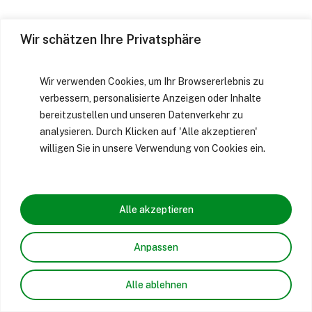
Wir schätzen Ihre Privatsphäre
Wir verwenden Cookies, um Ihr Browsererlebnis zu
verbessern, personalisierte Anzeigen oder Inhalte
bereitzustellen und unseren Datenverkehr zu
analysieren. Durch Klicken auf 'Alle akzeptieren'
willigen Sie in unsere Verwendung von Cookies ein.
Alle akzeptieren
Anpassen
Alle ablehnen