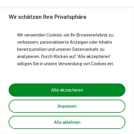
Wir schätzen Ihre Privatsphäre
Wir verwenden Cookies, um Ihr Browsererlebnis zu
verbessern, personalisierte Anzeigen oder Inhalte
bereitzustellen und unseren Datenverkehr zu
analysieren. Durch Klicken auf 'Alle akzeptieren'
willigen Sie in unsere Verwendung von Cookies ein.
Alle akzeptieren
Anpassen
Alle ablehnen