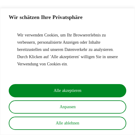
Wir schätzen Ihre Privatsphäre
Wir verwenden Cookies, um Ihr Browsererlebnis zu
verbessern, personalisierte Anzeigen oder Inhalte
bereitzustellen und unseren Datenverkehr zu analysieren.
Durch Klicken auf 'Alle akzeptieren' willigen Sie in unsere
Verwendung von Cookies ein.
Alle akzeptieren
Anpassen
Alle ablehnen