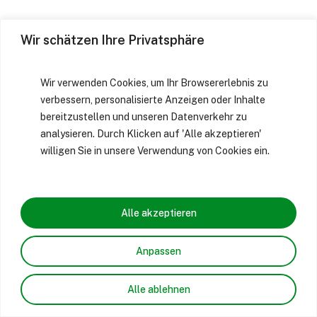
Wir schätzen Ihre Privatsphäre
Wir verwenden Cookies, um Ihr Browsererlebnis zu
verbessern, personalisierte Anzeigen oder Inhalte
bereitzustellen und unseren Datenverkehr zu
analysieren. Durch Klicken auf 'Alle akzeptieren'
willigen Sie in unsere Verwendung von Cookies ein.
Alle akzeptieren
Anpassen
Alle ablehnen