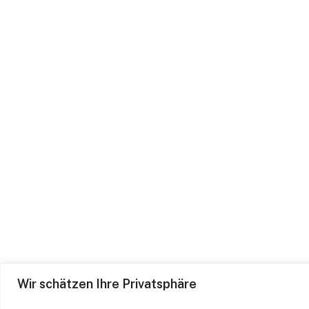
Wir schätzen Ihre Privatsphäre