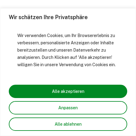
Wir schätzen Ihre Privatsphäre
Wir verwenden Cookies, um Ihr Browsererlebnis zu
verbessern, personalisierte Anzeigen oder Inhalte
bereitzustellen und unseren Datenverkehr zu
analysieren. Durch Klicken auf 'Alle akzeptieren'
willigen Sie in unsere Verwendung von Cookies ein.
Alle akzeptieren
Anpassen
Alle ablehnen