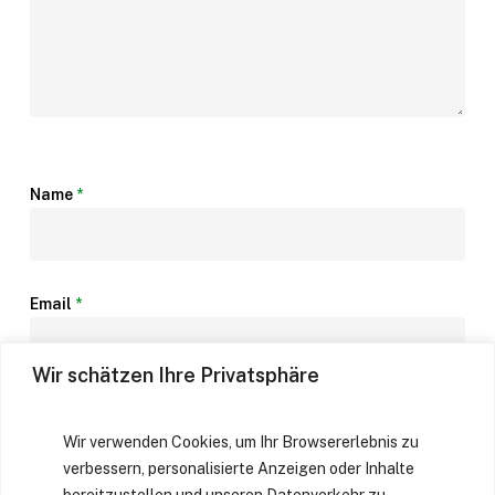
Name
*
Email
*
Wir schätzen Ihre Privatsphäre
Website
Wir verwenden Cookies, um Ihr Browsererlebnis zu
verbessern, personalisierte Anzeigen oder Inhalte
bereitzustellen und unseren Datenverkehr zu