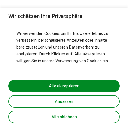
Wir schätzen Ihre Privatsphäre
Wir verwenden Cookies, um Ihr Browsererlebnis zu
verbessern, personalisierte Anzeigen oder Inhalte
bereitzustellen und unseren Datenverkehr zu
analysieren. Durch Klicken auf 'Alle akzeptieren'
willigen Sie in unsere Verwendung von Cookies ein.
Alle akzeptieren
Anpassen
Alle ablehnen