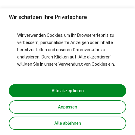
Wir schätzen Ihre Privatsphäre
Wir verwenden Cookies, um Ihr Browsererlebnis zu
verbessern, personalisierte Anzeigen oder Inhalte
bereitzustellen und unseren Datenverkehr zu
analysieren. Durch Klicken auf 'Alle akzeptieren'
willigen Sie in unsere Verwendung von Cookies ein.
Alle akzeptieren
Anpassen
Alle ablehnen