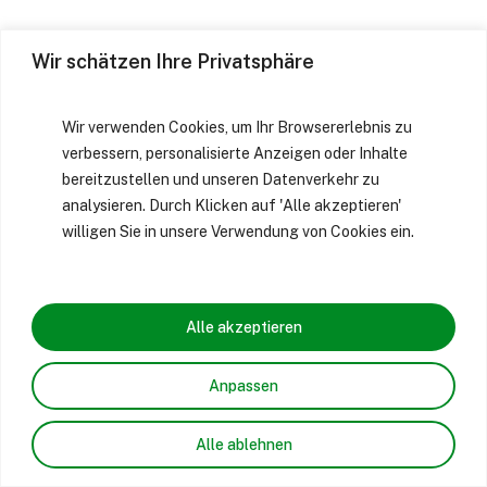
Wir schätzen Ihre Privatsphäre
Wir verwenden Cookies, um Ihr Browsererlebnis zu
verbessern, personalisierte Anzeigen oder Inhalte
bereitzustellen und unseren Datenverkehr zu
analysieren. Durch Klicken auf 'Alle akzeptieren'
willigen Sie in unsere Verwendung von Cookies ein.
Alle akzeptieren
Anpassen
Alle ablehnen