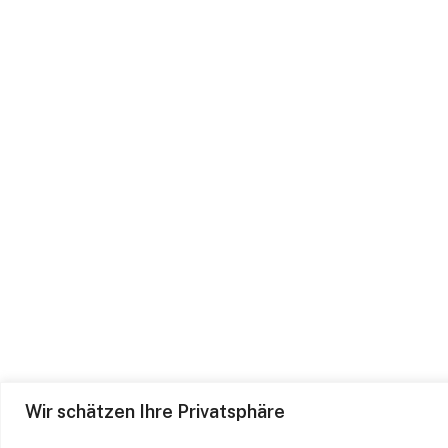
Wir schätzen Ihre Privatsphäre