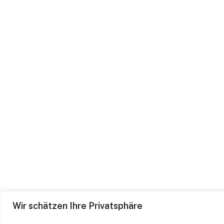
Wir schätzen Ihre Privatsphäre