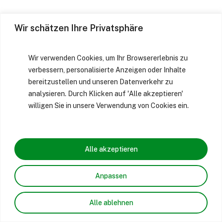
Wir schätzen Ihre Privatsphäre
Wir verwenden Cookies, um Ihr Browsererlebnis zu
verbessern, personalisierte Anzeigen oder Inhalte
bereitzustellen und unseren Datenverkehr zu
analysieren. Durch Klicken auf 'Alle akzeptieren'
willigen Sie in unsere Verwendung von Cookies ein.
Alle akzeptieren
Anpassen
Alle ablehnen