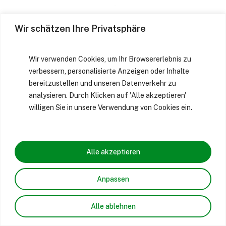
Wir schätzen Ihre Privatsphäre
Wir verwenden Cookies, um Ihr Browsererlebnis zu
verbessern, personalisierte Anzeigen oder Inhalte
bereitzustellen und unseren Datenverkehr zu
analysieren. Durch Klicken auf 'Alle akzeptieren'
willigen Sie in unsere Verwendung von Cookies ein.
Alle akzeptieren
Anpassen
Alle ablehnen