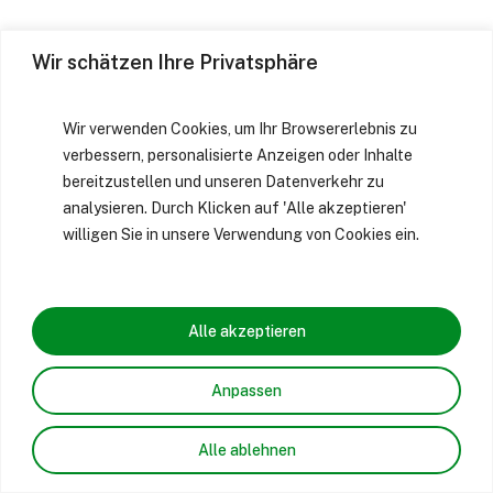
Wir schätzen Ihre Privatsphäre
Wir verwenden Cookies, um Ihr Browsererlebnis zu
verbessern, personalisierte Anzeigen oder Inhalte
bereitzustellen und unseren Datenverkehr zu
analysieren. Durch Klicken auf 'Alle akzeptieren'
willigen Sie in unsere Verwendung von Cookies ein.
Alle akzeptieren
Anpassen
Alle ablehnen