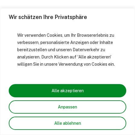
Wir schätzen Ihre Privatsphäre
Wir verwenden Cookies, um Ihr Browsererlebnis zu
verbessern, personalisierte Anzeigen oder Inhalte
bereitzustellen und unseren Datenverkehr zu
analysieren. Durch Klicken auf 'Alle akzeptieren'
willigen Sie in unsere Verwendung von Cookies ein.
Alle akzeptieren
Anpassen
Alle ablehnen