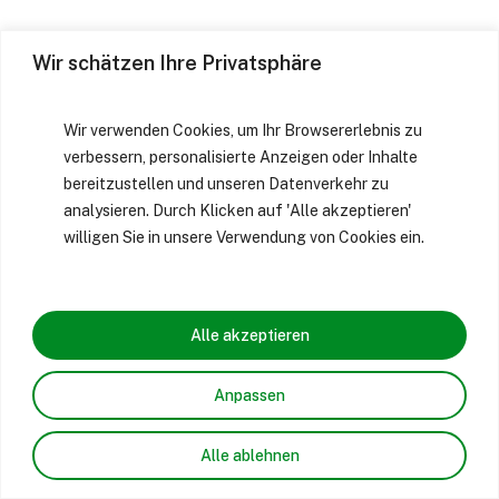
Wir schätzen Ihre Privatsphäre
Wir verwenden Cookies, um Ihr Browsererlebnis zu
verbessern, personalisierte Anzeigen oder Inhalte
bereitzustellen und unseren Datenverkehr zu
analysieren. Durch Klicken auf 'Alle akzeptieren'
willigen Sie in unsere Verwendung von Cookies ein.
Alle akzeptieren
Anpassen
Alle ablehnen