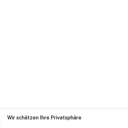
Wir schätzen Ihre Privatsphäre