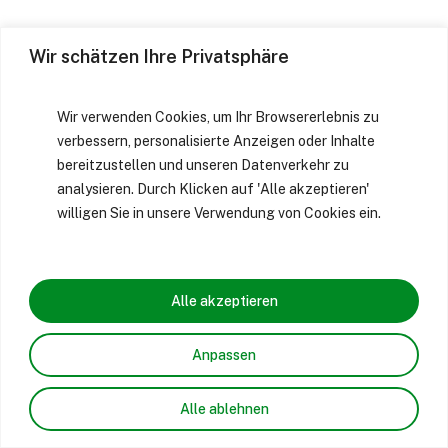
Wir schätzen Ihre Privatsphäre
Wir verwenden Cookies, um Ihr Browsererlebnis zu
verbessern, personalisierte Anzeigen oder Inhalte
bereitzustellen und unseren Datenverkehr zu
analysieren. Durch Klicken auf 'Alle akzeptieren'
willigen Sie in unsere Verwendung von Cookies ein.
Alle akzeptieren
Anpassen
Alle ablehnen