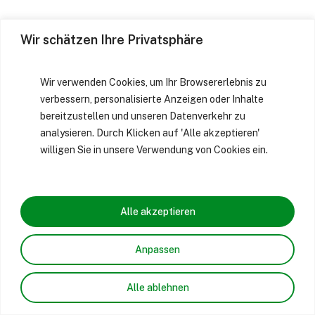
Wir schätzen Ihre Privatsphäre
Wir verwenden Cookies, um Ihr Browsererlebnis zu
verbessern, personalisierte Anzeigen oder Inhalte
bereitzustellen und unseren Datenverkehr zu
analysieren. Durch Klicken auf 'Alle akzeptieren'
willigen Sie in unsere Verwendung von Cookies ein.
Alle akzeptieren
Anpassen
Alle ablehnen