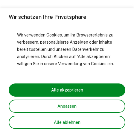
Wir schätzen Ihre Privatsphäre
Wir verwenden Cookies, um Ihr Browsererlebnis zu
verbessern, personalisierte Anzeigen oder Inhalte
bereitzustellen und unseren Datenverkehr zu
analysieren. Durch Klicken auf 'Alle akzeptieren'
willigen Sie in unsere Verwendung von Cookies ein.
Alle akzeptieren
Anpassen
Alle ablehnen