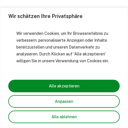
Wir schätzen Ihre Privatsphäre
Wir verwenden Cookies, um Ihr Browsererlebnis zu
verbessern, personalisierte Anzeigen oder Inhalte
bereitzustellen und unseren Datenverkehr zu
analysieren. Durch Klicken auf 'Alle akzeptieren'
willigen Sie in unsere Verwendung von Cookies ein.
Alle akzeptieren
Anpassen
Alle ablehnen