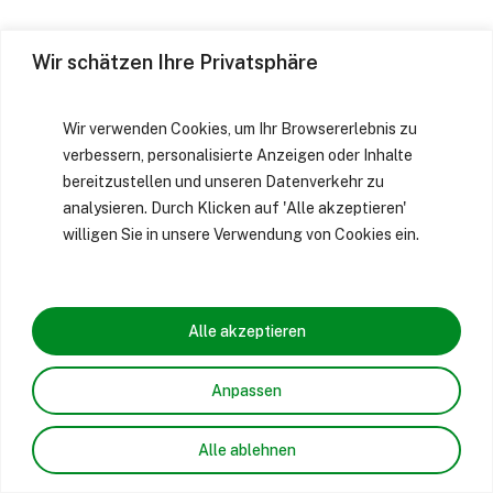
Wir schätzen Ihre Privatsphäre
Wir verwenden Cookies, um Ihr Browsererlebnis zu
verbessern, personalisierte Anzeigen oder Inhalte
bereitzustellen und unseren Datenverkehr zu
analysieren. Durch Klicken auf 'Alle akzeptieren'
willigen Sie in unsere Verwendung von Cookies ein.
Alle akzeptieren
Anpassen
Alle ablehnen