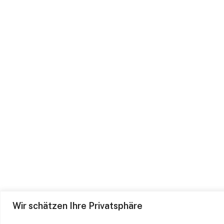
Wir schätzen Ihre Privatsphäre