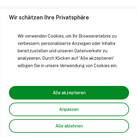
Wir schätzen Ihre Privatsphäre
Wir verwenden Cookies, um Ihr Browsererlebnis zu
verbessern, personalisierte Anzeigen oder Inhalte
bereitzustellen und unseren Datenverkehr zu
analysieren. Durch Klicken auf 'Alle akzeptieren'
willigen Sie in unsere Verwendung von Cookies ein.
Alle akzeptieren
Anpassen
Alle ablehnen