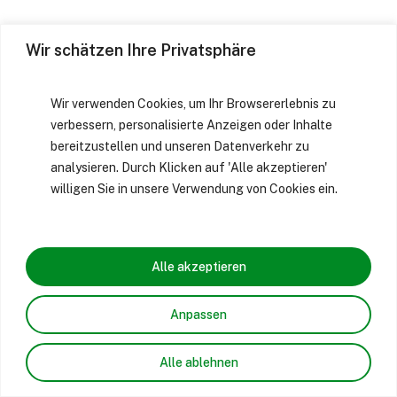
Wir schätzen Ihre Privatsphäre
Wir verwenden Cookies, um Ihr Browsererlebnis zu
verbessern, personalisierte Anzeigen oder Inhalte
bereitzustellen und unseren Datenverkehr zu
analysieren. Durch Klicken auf 'Alle akzeptieren'
willigen Sie in unsere Verwendung von Cookies ein.
Alle akzeptieren
Anpassen
Alle ablehnen