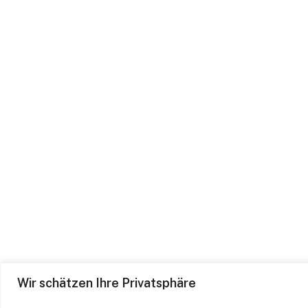
Wir schätzen Ihre Privatsphäre