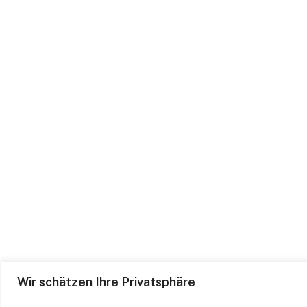
Wir schätzen Ihre Privatsphäre