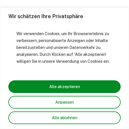
Wir schätzen Ihre Privatsphäre
Wir verwenden Cookies, um Ihr Browsererlebnis zu
verbessern, personalisierte Anzeigen oder Inhalte
bereitzustellen und unseren Datenverkehr zu
analysieren. Durch Klicken auf 'Alle akzeptieren'
willigen Sie in unsere Verwendung von Cookies ein.
Alle akzeptieren
Anpassen
Alle ablehnen