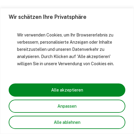
Wir schätzen Ihre Privatsphäre
Wir verwenden Cookies, um Ihr Browsererlebnis zu
verbessern, personalisierte Anzeigen oder Inhalte
bereitzustellen und unseren Datenverkehr zu
analysieren. Durch Klicken auf 'Alle akzeptieren'
willigen Sie in unsere Verwendung von Cookies ein.
Alle akzeptieren
Anpassen
Alle ablehnen