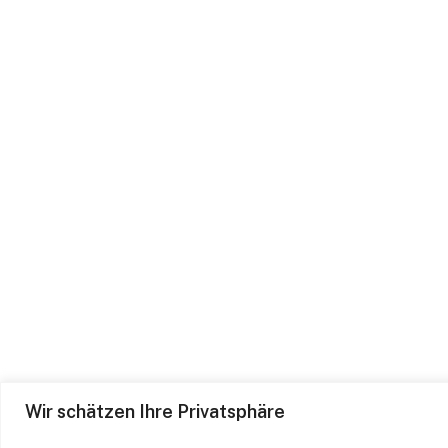
Wir schätzen Ihre Privatsphäre