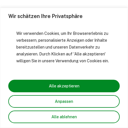
Wir schätzen Ihre Privatsphäre
Wir verwenden Cookies, um Ihr Browsererlebnis zu
verbessern, personalisierte Anzeigen oder Inhalte
bereitzustellen und unseren Datenverkehr zu
analysieren. Durch Klicken auf 'Alle akzeptieren'
willigen Sie in unsere Verwendung von Cookies ein.
Alle akzeptieren
Anpassen
Alle ablehnen