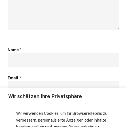
Name
*
Email
*
Wir schätzen Ihre Privatsphäre
Website
Wir verwenden Cookies, um Ihr Browsererlebnis zu
verbessern, personalisierte Anzeigen oder Inhalte
bereitzustellen und unseren Datenverkehr zu