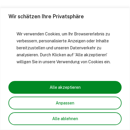
Wir schätzen Ihre Privatsphäre
Wir verwenden Cookies, um Ihr Browsererlebnis zu
verbessern, personalisierte Anzeigen oder Inhalte
bereitzustellen und unseren Datenverkehr zu
analysieren. Durch Klicken auf 'Alle akzeptieren'
willigen Sie in unsere Verwendung von Cookies ein.
Alle akzeptieren
Anpassen
Alle ablehnen