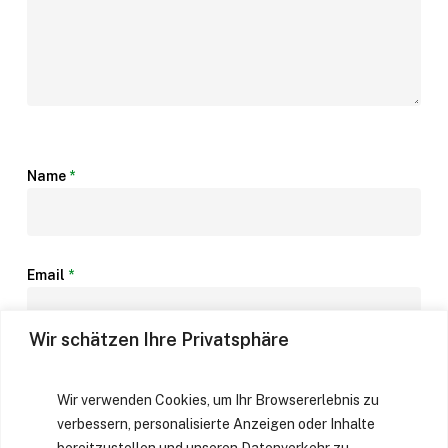
Name
*
Email
*
Wir schätzen Ihre Privatsphäre
Website
Wir verwenden Cookies, um Ihr Browsererlebnis zu
verbessern, personalisierte Anzeigen oder Inhalte
bereitzustellen und unseren Datenverkehr zu