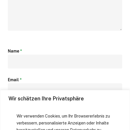
Name
*
Email
*
Wir schätzen Ihre Privatsphäre
Website
Wir verwenden Cookies, um Ihr Browsererlebnis zu
verbessern, personalisierte Anzeigen oder Inhalte
bereitzustellen und unseren Datenverkehr zu