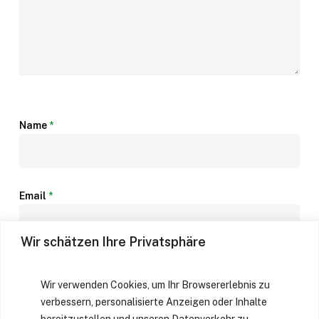
Name
*
Email
*
Wir schätzen Ihre Privatsphäre
Website
Wir verwenden Cookies, um Ihr Browsererlebnis zu
verbessern, personalisierte Anzeigen oder Inhalte
bereitzustellen und unseren Datenverkehr zu