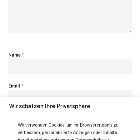
Name
*
Email
*
Wir schätzen Ihre Privatsphäre
Website
Wir verwenden Cookies, um Ihr Browsererlebnis zu
verbessern, personalisierte Anzeigen oder Inhalte
bereitzustellen und unseren Datenverkehr zu