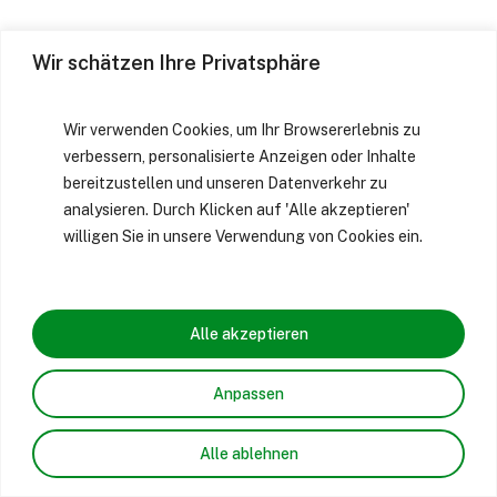
Wir schätzen Ihre Privatsphäre
Wir verwenden Cookies, um Ihr Browsererlebnis zu
verbessern, personalisierte Anzeigen oder Inhalte
bereitzustellen und unseren Datenverkehr zu
analysieren. Durch Klicken auf 'Alle akzeptieren'
willigen Sie in unsere Verwendung von Cookies ein.
Alle akzeptieren
Anpassen
Alle ablehnen