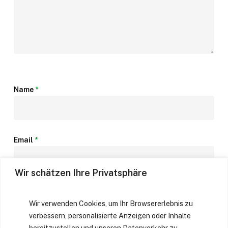
Name
*
Email
*
Wir schätzen Ihre Privatsphäre
Website
Wir verwenden Cookies, um Ihr Browsererlebnis zu
verbessern, personalisierte Anzeigen oder Inhalte
bereitzustellen und unseren Datenverkehr zu