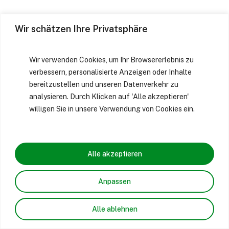
Wir schätzen Ihre Privatsphäre
Wir verwenden Cookies, um Ihr Browsererlebnis zu
verbessern, personalisierte Anzeigen oder Inhalte
bereitzustellen und unseren Datenverkehr zu
analysieren. Durch Klicken auf 'Alle akzeptieren'
willigen Sie in unsere Verwendung von Cookies ein.
Alle akzeptieren
Anpassen
Alle ablehnen