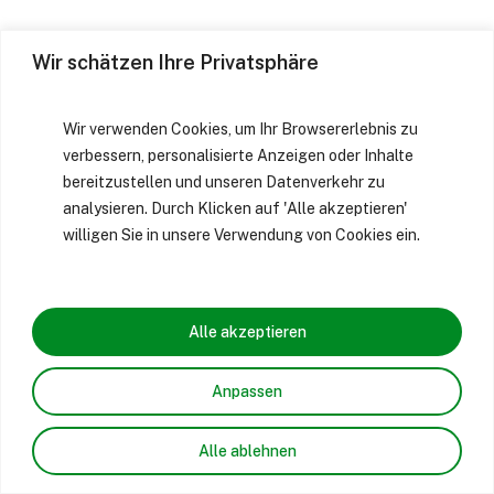
Wir schätzen Ihre Privatsphäre
Wir verwenden Cookies, um Ihr Browsererlebnis zu
verbessern, personalisierte Anzeigen oder Inhalte
bereitzustellen und unseren Datenverkehr zu
analysieren. Durch Klicken auf 'Alle akzeptieren'
willigen Sie in unsere Verwendung von Cookies ein.
Alle akzeptieren
Anpassen
Alle ablehnen