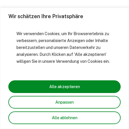
Wir schätzen Ihre Privatsphäre
Wir verwenden Cookies, um Ihr Browsererlebnis zu
verbessern, personalisierte Anzeigen oder Inhalte
bereitzustellen und unseren Datenverkehr zu
analysieren. Durch Klicken auf 'Alle akzeptieren'
willigen Sie in unsere Verwendung von Cookies ein.
Alle akzeptieren
Anpassen
Alle ablehnen