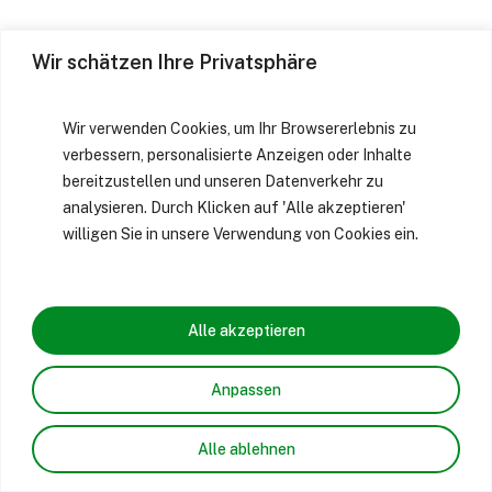
Wir schätzen Ihre Privatsphäre
Wir verwenden Cookies, um Ihr Browsererlebnis zu
verbessern, personalisierte Anzeigen oder Inhalte
bereitzustellen und unseren Datenverkehr zu
analysieren. Durch Klicken auf 'Alle akzeptieren'
willigen Sie in unsere Verwendung von Cookies ein.
Alle akzeptieren
Anpassen
Alle ablehnen