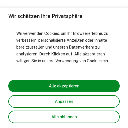
Wir schätzen Ihre Privatsphäre
Wir verwenden Cookies, um Ihr Browsererlebnis zu
verbessern, personalisierte Anzeigen oder Inhalte
bereitzustellen und unseren Datenverkehr zu
analysieren. Durch Klicken auf 'Alle akzeptieren'
willigen Sie in unsere Verwendung von Cookies ein.
Alle akzeptieren
Anpassen
Alle ablehnen